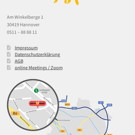
Am Winkelberge 1
30419 Hannover
0511 – 88 88 11
Impressum
Datenschutzerklärung
AGB
online Meetings / Zoom