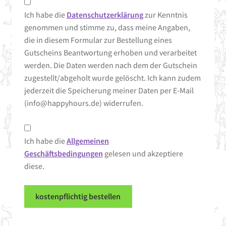
Ich habe die
Datenschutzerklärung
zur Kenntnis
genommen und stimme zu, dass meine Angaben,
die in diesem Formular zur Bestellung eines
Gutscheins Beantwortung erhoben und verarbeitet
werden. Die Daten werden nach dem der Gutschein
zugestellt/abgeholt wurde gelöscht. Ich kann zudem
jederzeit die Speicherung meiner Daten per E-Mail
(info@happyhours.de) widerrufen.
Ich habe die
Allgemeinen
Geschäftsbedingungen
gelesen und akzeptiere
diese.