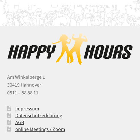
Am Winkelberge 1
30419 Hannover
0511 – 88 88 11
Impressum
Datenschutzerklärung
AGB
online Meetings / Zoom