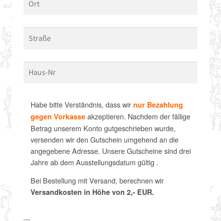
Habe bitte Verständnis, dass wir
nur Bezahlung
akzeptieren. Nachdem der fällige
gegen Vorkasse
Betrag unserem Konto gutgeschrieben wurde,
versenden wir den Gutschein umgehend an die
angegebene Adresse. Unsere Gutscheine sind drei
Jahre ab dem Ausstellungsdatum gültig .
Bei Bestellung mit Versand, berechnen wir
Versandkosten in Höhe von 2,- EUR.