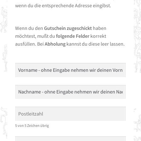
wenn du die entsprechende Adresse eingibst.
Wenn du den
Gutschein zugeschickt
haben
möchtest, mußt du
folgende Felder
korrekt
ausfüllen. Bei
Abholung
kannst du diese leer lassen.
5 von 5 Zeichen übrig