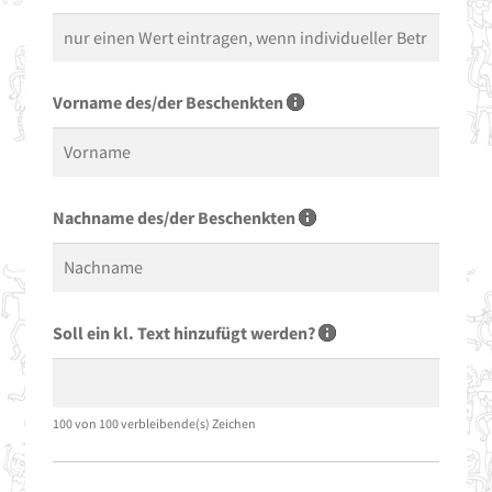
Freizeitclub
Kontakt
Vorname des/der Beschenkten
Nachname des/der Beschenkten
Soll ein kl. Text hinzufügt werden?
100 von 100 verbleibende(s) Zeichen