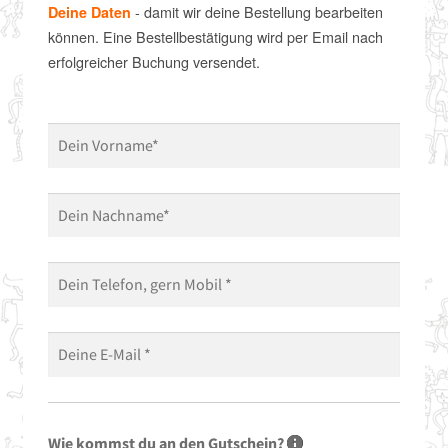
- damit wir deine Bestellung bearbeiten
Deine Daten
können. Eine Bestellbestätigung wird per Email nach
erfolgreicher Buchung versendet.
Wie kommst du an den Gutschein?