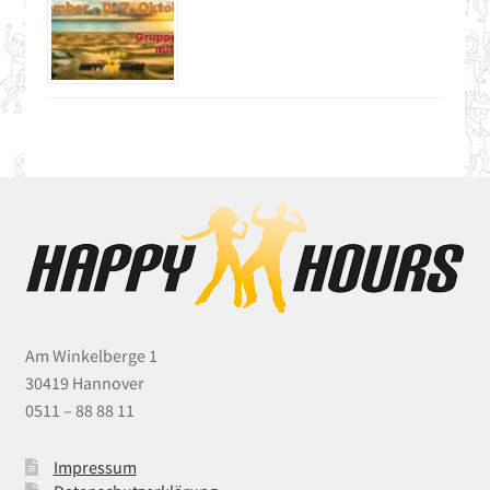
Am Winkelberge 1
30419 Hannover
0511 – 88 88 11
Impressum