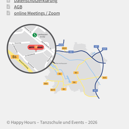
Datenschutzerklärung
AGB
online Meetings / Zoom
© Happy Hours – Tanzschule und Events – 2026