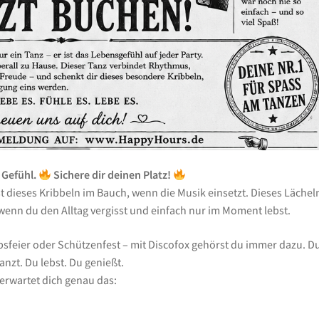
 Gefühl.
Sichere dir deinen Platz!
ist dieses Kribbeln im Bauch, wenn die Musik einsetzt. Dieses Lächel
wenn du den Alltag vergisst und einfach nur im Moment lebst.
ebsfeier oder Schützenfest – mit Discofox gehörst du immer dazu. D
anzt. Du lebst. Du genießt.
erwartet dich genau das: