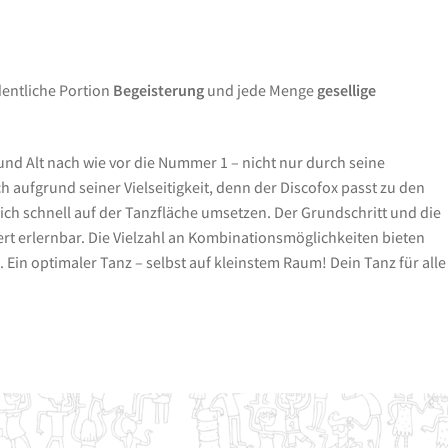
dentliche Portion
Begeisterung
und jede Menge
gesellige
 und Alt nach wie vor die Nummer 1 – nicht nur durch seine
 aufgrund seiner Vielseitigkeit, denn der Discofox passt zu den
sich schnell auf der Tanzfläche umsetzen. Der Grundschritt und die
rt erlernbar. Die Vielzahl an Kombinationsmöglichkeiten bieten
l. Ein optimaler Tanz – selbst auf kleinstem Raum! Dein Tanz für alle